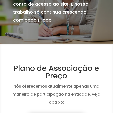
conta de acesso ao site. E nosso
trabalho só continua crescendo,
com cada filiado.
Plano de Associação e
Preço
Nós oferecemos atualmente apenas uma
maneira de participação na entidade, veja
abaixo: