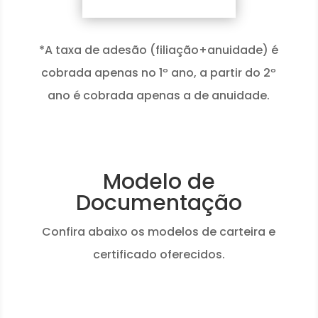
*A taxa de adesão (filiação+anuidade) é
cobrada apenas no 1º ano, a partir do 2º
ano é cobrada apenas a de anuidade.
Modelo de
Documentação
Confira abaixo os modelos de carteira e
certificado oferecidos.