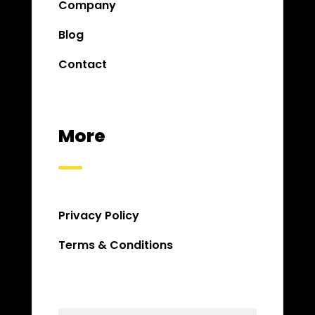
Company
Blog
Contact
More
Privacy Policy
Terms & Conditions