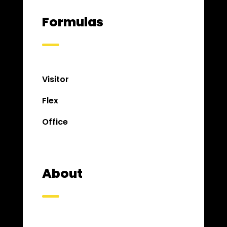
Formulas
Visitor
Flex
Office
About