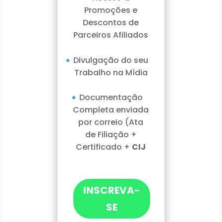
Promoções e
Descontos de
Parceiros Afiliados
Divulgação do seu
Trabalho na Mídia
Documentação
Completa enviada
por correio (Ata
de Filiação +
Certificado +
CIJ
INSCREVA-
SE