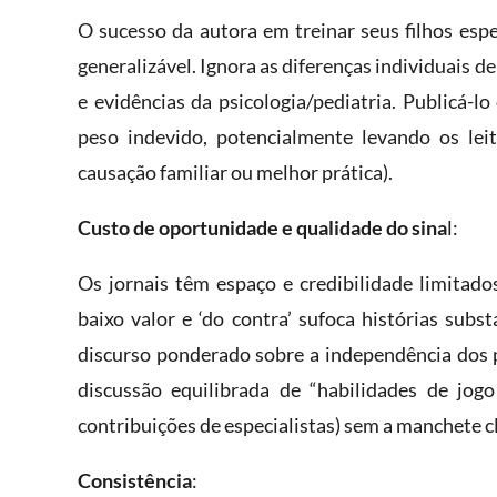
O sucesso da autora em treinar seus filhos espe
generalizável. Ignora as diferenças individuais d
e evidências da psicologia/pediatria. Publicá-
peso indevido, potencialmente levando os lei
causação familiar ou melhor prática).
Custo de oportunidade e qualidade do sina
l:
Os jornais têm espaço e credibilidade limitado
baixo valor e ‘do contra’ sufoca histórias subs
discurso ponderado sobre a independência dos 
discussão equilibrada de “habilidades de jog
contribuições de especialistas) sem a manchete c
Consistência
: