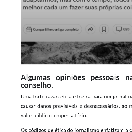
Algumas opiniões pessoais 
conselho.
Uma forte razão ética e lógica para um jornal 
causar danos previsíveis e desnecessários, 
valor público compensatório.
Os códigos de ética do jornalismo enfatizam a c