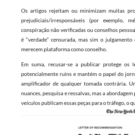
Os artigos rejeitam ou minimizam muitas pro
prejudiciais/irresponsáveis (por exemplo, 
conspiração não verificadas ou conselhos pessoai
é “verdade” censurada, mas sim o julgamento 
merecem plataforma como conselho.
Em suma, recusar-se a publicar protege os le
potencialmente ruins e mantém o papel do jor
amplificador de qualquer tomada contrária. 
nuances, pesquisa e ressalvas, mas a abordagem
veículos publicam essas peças para o tráfego, o q