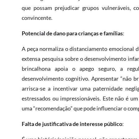
que possam prejudicar grupos vulneráveis, co
convincente.
Potencial de dano para crianças e famílias
:
A peça normaliza o distanciamento emocional d
extensa pesquisa sobre o desenvolvimento infant
brincalhona apoia o apego seguro, a regul
desenvolvimento cognitivo. Apresentar “não b
arrisca-se a incentivar uma paternidade negli
estressados ou impressionáveis. Este não é um
uma “recomendação” que pode influenciar o com
Falta de justificativa de interesse público
: