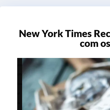
New York Times Re
com os