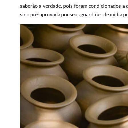
saberão a verdade, pois foram condicionados a 
sido pré-aprovada por seus guardiões de mídia pr