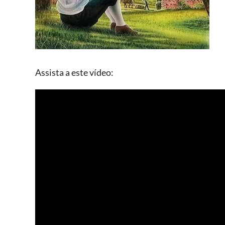
Assista a este vídeo: