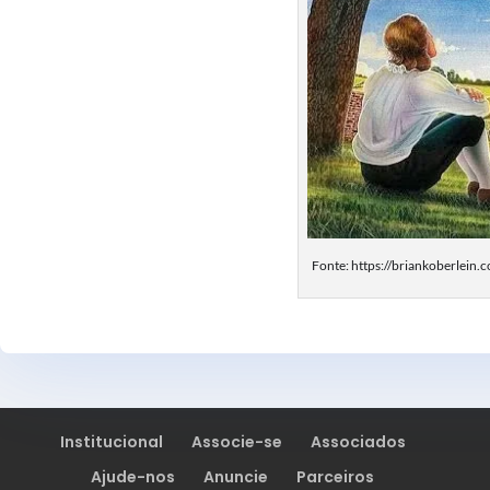
Fonte: https://briankoberlein
Institucional
Associe-se
Associados
Ajude-nos
Anuncie
Parceiros