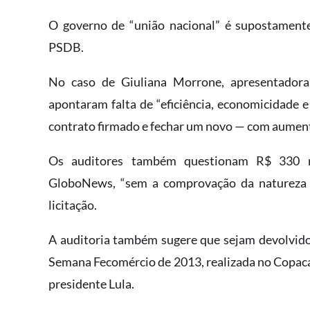
O governo de “união nacional” é supostament
PSDB.
No caso de Giuliana Morrone, apresentadora
apontaram falta de “eficiência, economicidade 
contrato firmado e fechar um novo — com aument
Os auditores também questionam R$ 330 mi
GloboNews, “sem a comprovação da natureza si
licitação.
A auditoria também sugere que sejam devolvidos
Semana Fecomércio de 2013, realizada no Copaca
presidente Lula.