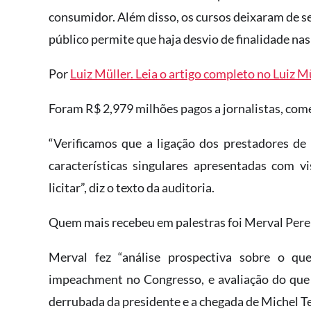
consumidor. Além disso, os cursos deixaram de se
público permite que haja desvio de finalidade nas
Por
Luiz Müller. Leia o artigo completo no Luiz M
Foram R$ 2,979 milhões pagos a jornalistas, comen
“Verificamos que a ligação dos prestadores d
características singulares apresentadas com vi
licitar”, diz o texto da auditoria.
Quem mais recebeu em palestras foi Merval Perei
Merval fez “análise prospectiva sobre o q
impeachment no Congresso, e avaliação do que
derrubada da presidente e a chegada de Michel T