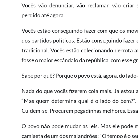
Vocês vão denunciar, vão reclamar, vão criar
perdido até agora.
Vocês estão conseguindo fazer com que os mov
dos partidos políticos. Estão conseguindo fazer
tradicional. Vocês estão colecionando derrota
fosse o maior escândalo da república, com esse gri
Sabe por quê? Porque o povo está, agora, do lado
Nada do que vocês fizerem cola mais. Já estou 
“Mas quem determina qual é o lado do bem?”. 
Cuidem-se. Procurem pegadinhas melhores. Essa 
O povo não pode mudar as leis. Mas ele pode m
camiseta de um dos malandrões: “O tempo é o sen