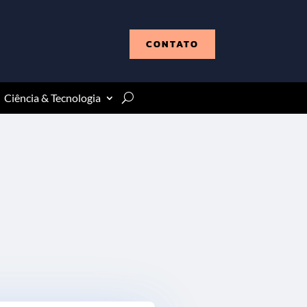
CONTATO
Ciência & Tecnologia