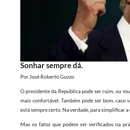
Sonhar sempre dá.
Por José Roberto Guzzo
O presidente da República pode ser ruim, ou mui
mais confortável. Também pode ser bom, caso s
está sempre certo. Na verdade, para simplificar a
Mas os fatos que podem ser verificados na prá