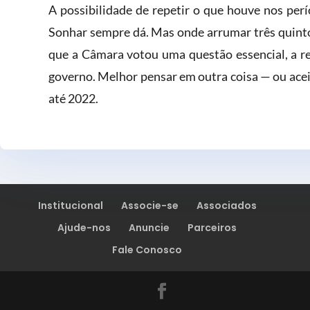
A possibilidade de repetir o que houve nos per
Sonhar sempre dá. Mas onde arrumar três quint
que a Câmara votou uma questão essencial, a r
governo. Melhor pensar em outra coisa — ou acei
até 2022.
Institucional
Associe-se
Associados
Ajude-nos
Anuncie
Parceiros
Fale Conosco