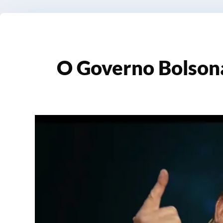
O Governo Bolson