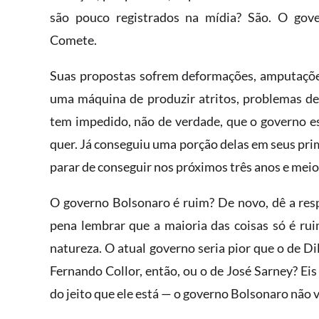
são pouco registrados na mídia? São. O gove
Comete.
Suas propostas sofrem deformações, amputações
uma máquina de produzir atritos, problemas de
tem impedido, não de verdade, que o governo es
quer. Já conseguiu uma porção delas em seus pri
parar de conseguir nos próximos três anos e meio
O governo Bolsonaro é ruim? De novo, dê a res
pena lembrar que a maioria das coisas só é 
natureza. O atual governo seria pior que o de 
Fernando Collor, então, ou o de José Sarney? Eis
do jeito que ele está — o governo Bolsonaro não v