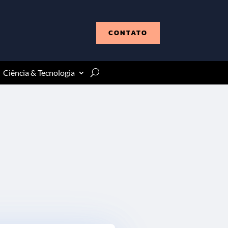
CONTATO
Ciência & Tecnologia