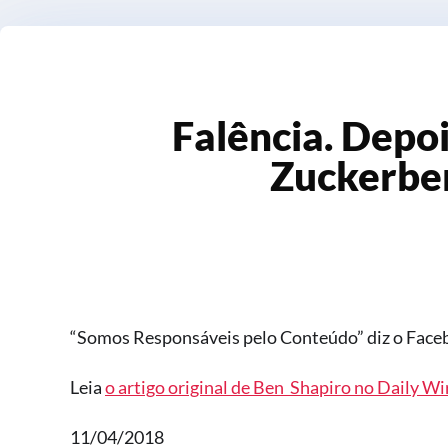
Falência. Dep
Zuckerber
“Somos Responsáveis pelo Conteúdo” diz o Face
Leia
o artigo original de Ben Shapiro no Daily Wi
11/04/2018