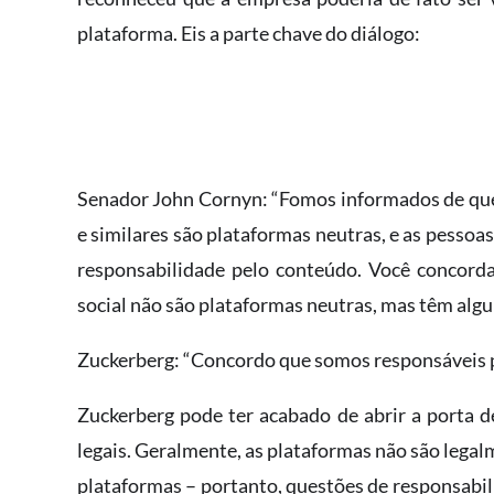
plataforma.​ Eis a parte chave do diálogo:
​Senador John Cornyn: “Fomos informados de qu
e similares são plataformas neutras, e as pesso
responsabilidade pelo conteúdo. Você concord
social não são plataformas neutras, mas têm alg
Zuckerberg: “Concordo que somos responsáveis ​​
Zuckerberg pode ter acabado de abrir ​a porta d
legais. Geralmente, as plataformas não são legal
plataformas – portanto, questões de responsabilid