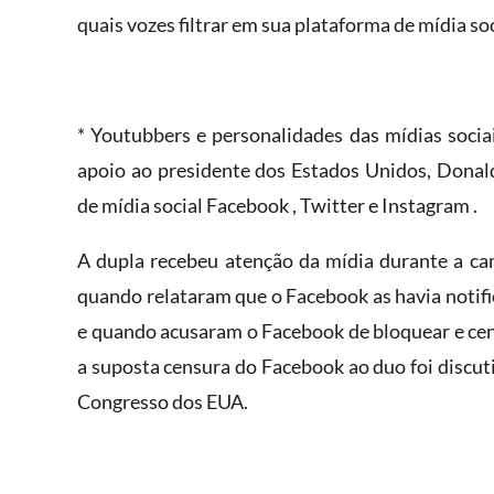
quais vozes filtrar em sua plataforma de mídia soc
* Youtubbers e personalidades das mídias socia
apoio ao presidente dos Estados Unidos, Dona
de mídia social Facebook , Twitter e Instagram .
A dupla recebeu atenção da mídia durante a c
quando relataram que o Facebook as havia notifi
e quando acusaram o Facebook de bloquear e cens
a suposta censura do Facebook ao duo foi discu
Congresso dos EUA.