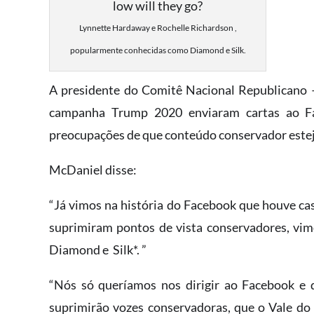
Lynnette Hardaway e Rochelle Richardson ,
popularmente conhecidas como Diamond e Silk.
A presidente do Comitê Nacional Republicano 
campanha Trump 2020 enviaram cartas ao Fac
preocupações de que conteúdo conservador este
McDaniel disse:
“Já vimos na história do Facebook que houve ca
suprimiram pontos de vista conservadores, v
Diamond e Silk*. ”
“Nós só queríamos nos dirigir ao Facebook e 
suprimirão vozes conservadoras, que o Vale do S