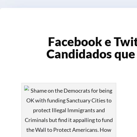
Facebook e Twi
Candidados que