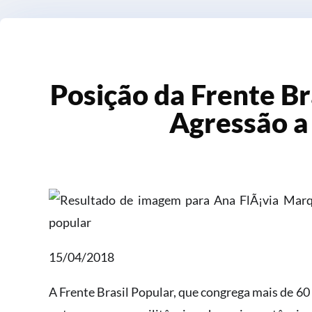
Posição da Frente Br
Agressão a 
15/04/2018
A Frente Brasil Popular, que congrega mais de 60