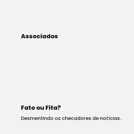
Associados
Fato ou Fita?
Desmentindo os checadores de notícias.