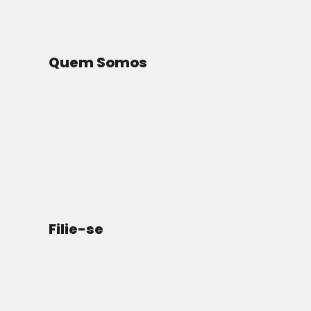
Por Editorial
Quem Somos
Filie-se