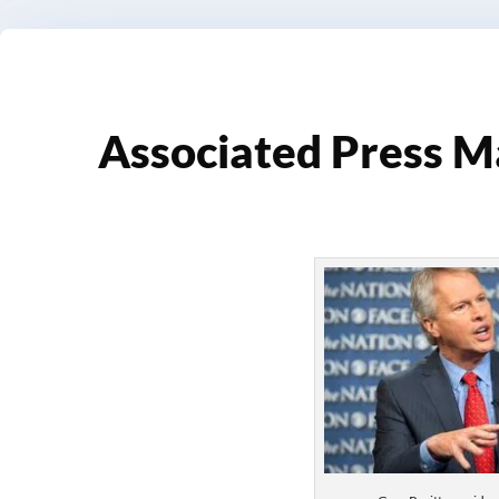
Associated Press M