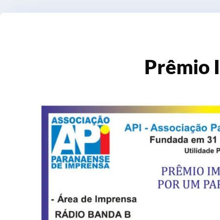
Prêmio 