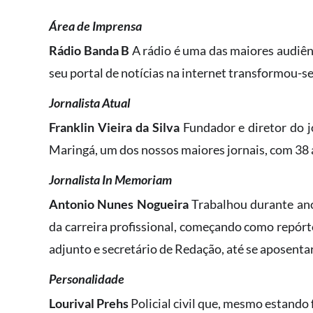
Área de Imprensa
Rádio Banda B
A rádio é uma das maiores audiên
seu portal de notícias na internet transformou-s
Jornalista Atual
Franklin Vieira da Silva
Fundador e diretor do j
Maringá, um dos nossos maiores jornais, com 38
Jornalista In Memoriam
Antonio Nunes Nogueira
Trabalhou durante ano
da carreira profissional, começando como repórte
adjunto e secretário de Redação, até se aposentar
Personalidade
Lourival Prehs
Policial civil que, mesmo estando