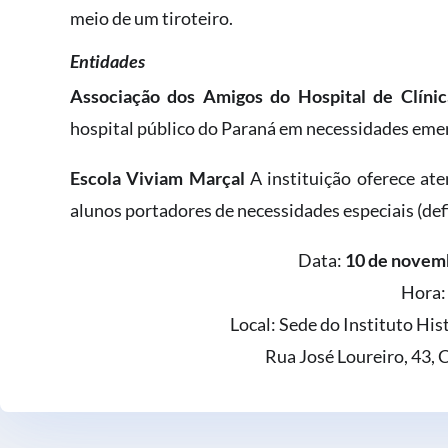
meio de um tiroteiro.
Entidades
Associação dos Amigos do Hospital de Clínic
hospital público do Paraná em necessidades emer
Escola Viviam Marçal
A instituição oferece ate
alunos portadores de necessidades especiais (defi
Data:
10 de novemb
Hora
Local: Sede do Instituto His
Rua José Loureiro, 43, 