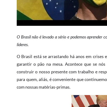
O Brasil não é levado a sério e podemos aprender c
líderes.
O Brasil está se arrastando há anos em crises e
garantir o pão na mesa. Acontece que se nós 
construir o nosso presente com trabalho e resp
para quem, aliás, é conveniente que continuem
com nossas matérias-primas.