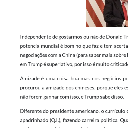
Independente de gostarmos ou não de Donald Tr
potencia mundial é bom no que faz e tem acerta
negociações com a China (para saber mais sobre i
em Trump é superlativo, por isso é muito critica
Amizade é uma coisa boa mas nos negócios po
procurou a amizade dos chineses, porque eles 
não forem ganhar com isso, e Trump sabe disso.
Diferente do presidente americano, o currículo 
apadrinhado (Q.I.), fazendo carreira política. 