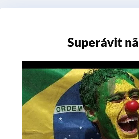
Superávit nã