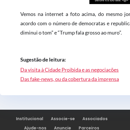
Vemos na internet a foto acima, do mesmo jor
acordo com o número de democratas e republica
diminui o tom” e “Trump fala grosso ao muro”.
Sugestão de leitura:
Da visita à Cidade Proibida e as negociações
Das fake-news, ou da cobertura da imprensa
Institucional
Associe-se
Associados
Ajude-nos
Anuncie
Parceiros