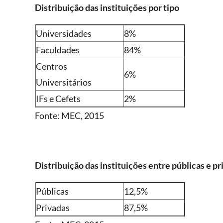
Distribuição das instituições por tipo
Universidades
8%
Faculdades
84%
Centros
6%
Universitários
IFs e Cefets
2%
Fonte: MEC, 2015
Distribuição das instituições entre públicas e p
Públicas
12,5%
Privadas
87,5%