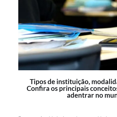
Tipos de instituição, modali
Confira os principais conceit
adentrar no mun