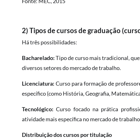
Fonte: MEC, 2015
2) Tipos de cursos de graduação (curs
Há três possibilidades:
Bacharelado:
Tipo de curso mais tradicional, q
diversos setores do mercado de trabalho.
Licenciatura:
Curso para formação de professore
específico (como História, Geografia, Matemática,
Tecnológico:
Curso focado na prática profis
atividade mais específica no mercado de trabalho
Distribuição dos cursos por titulação