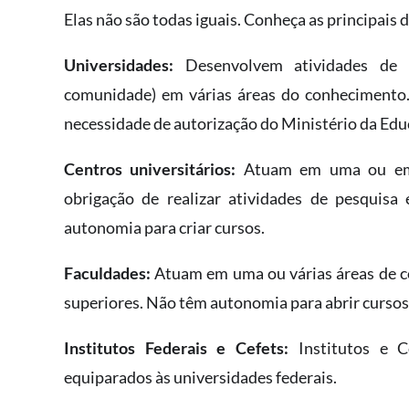
Elas não são todas iguais. Conheça as principais d
Universidades:
Desenvolvem atividades de 
comunidade) em várias áreas do conhecimento.
necessidade de autorização do Ministério da Ed
Centros universitários:
Atuam em uma ou em 
obrigação de realizar atividades de pesquisa
autonomia para criar cursos.
Faculdades:
Atuam em uma ou várias áreas de co
superiores. Não têm autonomia para abrir curso
Institutos Federais e Cefets:
Institutos e C
equiparados às universidades federais.