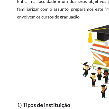
Entrar na faculdade é um dos seus objetivos 
familiarizar com o assunto, preparamos este “m
envolvem os cursos de graduação.
1) Tipos de instituição