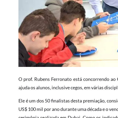
O prof. Rubens Ferronato está concorrendo ao 
ajuda os alunos, inclusive cegos, em várias discipl
Ele é um dos 50 finalistas desta premiação, cons
US$ 100 mil por ano durante uma década e o venc
cerimônia realizada em Dubai. Como os indicad