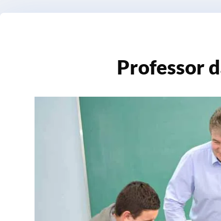
Professor 