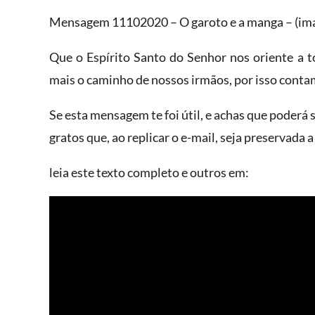
Mensagem 11102020 – O garoto e a manga – (ima
Que o Espírito Santo do Senhor nos oriente a
mais o caminho de nossos irmãos, por isso conta
Se esta mensagem te foi útil, e achas que poderá 
gratos que, ao replicar o e-mail, seja preservada a
leia este texto completo e outros em: