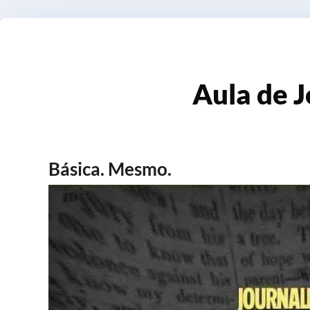
Aula de 
Básica. Mesmo.