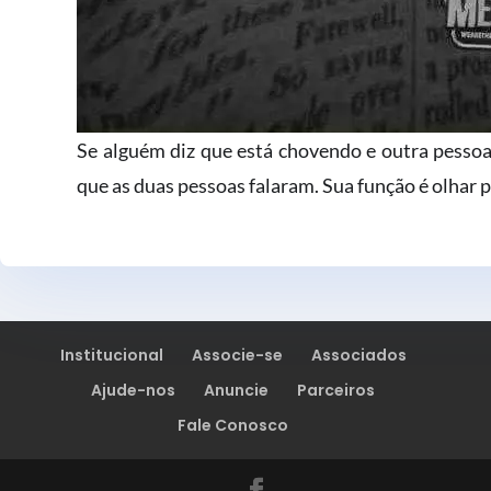
Se alguém diz que está chovendo e outra pessoa 
que as duas pessoas falaram. Sua função é olhar p
Institucional
Associe-se
Associados
Ajude-nos
Anuncie
Parceiros
Fale Conosco