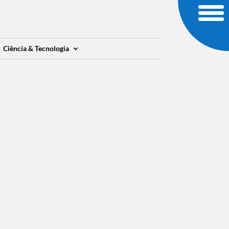
Ciência & Tecnologia
Ciência & Tecnologia