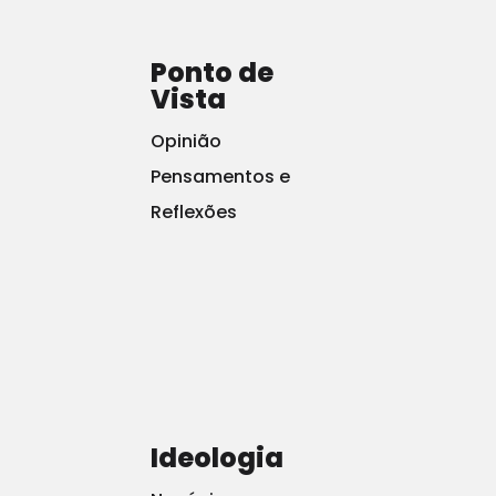
Ponto de
Vista
Opinião
Pensamentos e
Reflexões
Ideologia