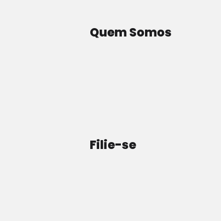
Quem Somos
Filie-se