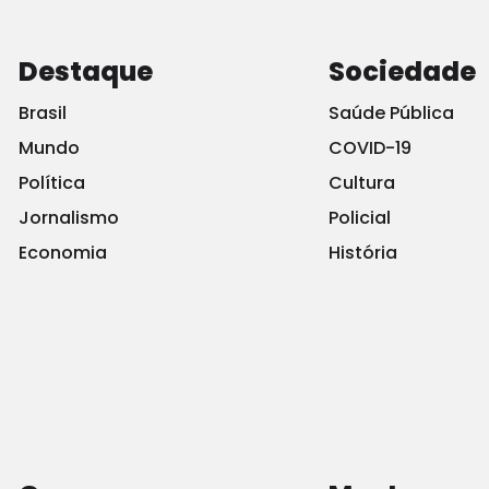
Destaque
Sociedade
Brasil
Saúde Pública
Mundo
COVID-19
Política
Cultura
Jornalismo
Policial
Economia
História