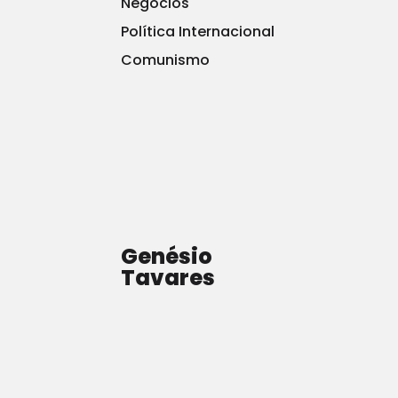
Negócios
Política Internacional
Comunismo
Genésio
Tavares