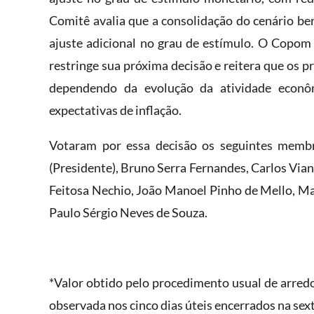
Comitê avalia que a consolidação do cenário ben
ajuste adicional no grau de estímulo. O Copom
restringe sua próxima decisão e reitera que os 
dependendo da evolução da atividade econôm
expectativas de inflação.
Votaram por essa decisão os seguintes memb
(Presidente), Bruno Serra Fernandes, Carlos Vian
Feitosa Nechio, João Manoel Pinho de Mello, M
Paulo Sérgio Neves de Souza.
*Valor obtido pelo procedimento usual de arre
observada nos cinco dias úteis encerrados na sex