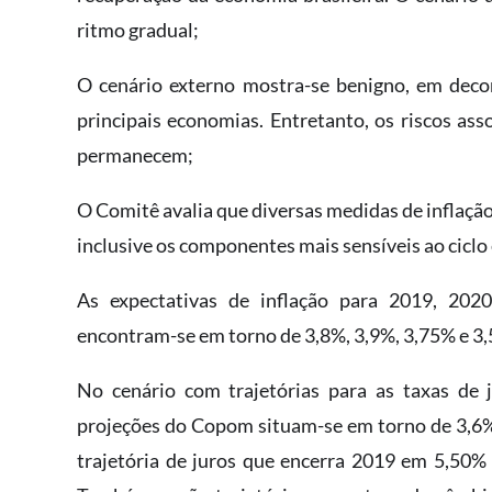
ritmo gradual;
O cenário externo mostra-se benigno, em deco
principais economias. Entretanto, os riscos as
permanecem;
O Comitê avalia que diversas medidas de inflaçã
inclusive os componentes mais sensíveis ao ciclo
As expectativas de inflação para 2019, 202
encontram-se em torno de 3,8%, 3,9%, 3,75% e 3
No cenário com trajetórias para as taxas de 
projeções do Copom situam-se em torno de 3,6%
trajetória de juros que encerra 2019 em 5,50%