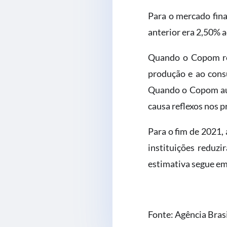
Para o mercado fina
anterior era 2,50% a
Quando o Copom red
produção e ao cons
Quando o Copom aume
causa reflexos nos 
Para o fim de 2021, 
instituições reduz
estimativa segue em
Fonte: Agência Bras