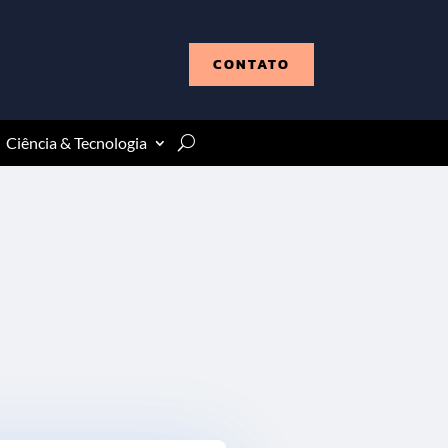
CONTATO
Ciência & Tecnologia