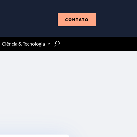
CONTATO
Ciência & Tecnologia