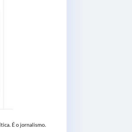
tica. É o jornalismo.