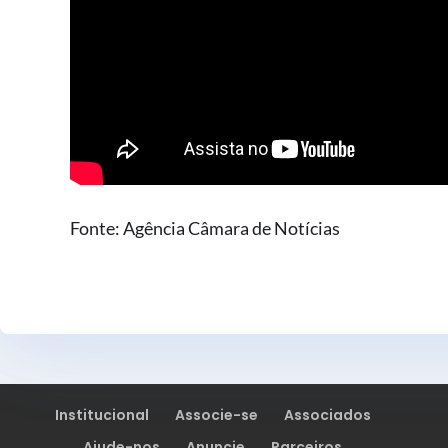
Fonte: Agência Câmara de Notícias
Institucional
Associe-se
Associados
Ajude-nos
Anuncie
Parceiros