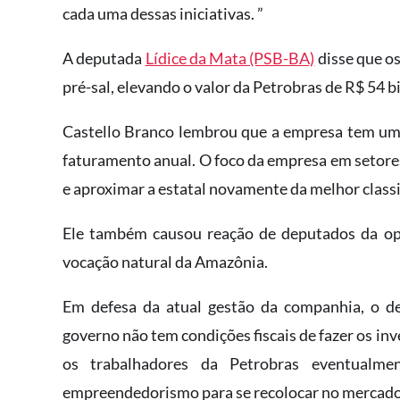
cada uma dessas iniciativas. ”
A deputada
Lídice da Mata (PSB-BA)
disse que os
pré-sal, elevando o valor da Petrobras de R$ 54 
Castello Branco lembrou que a empresa tem uma 
faturamento anual. O foco da empresa em setores
e aproximar a estatal novamente da melhor classif
Ele também causou reação de deputados da op
vocação natural da Amazônia.
Em defesa da atual gestão da companhia, o 
governo não tem condições fiscais de fazer os in
os trabalhadores da Petrobras eventualm
empreendedorismo para se recolocar no mercado