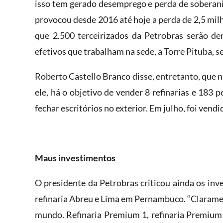
isso tem gerado desemprego e perda de soberani
provocou desde 2016 até hoje a perda de 2,5 mil
que 2.500 terceirizados da Petrobras serão dem
efetivos que trabalham na sede, a Torre Pituba, s
Roberto Castello Branco disse, entretanto, que n
ele, há o objetivo de vender 8 refinarias e 183 
fechar escritórios no exterior. Em julho, foi vend
Maus investimentos
O presidente da Petrobras criticou ainda os inv
refinaria Abreu e Lima em Pernambuco. “Clarament
mundo. Refinaria Premium 1, refinaria Premium 