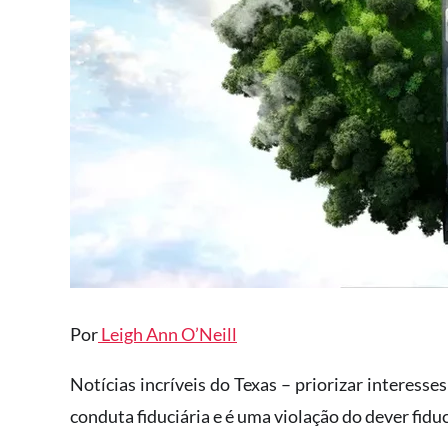
Por
Leigh Ann O’Neill
Notícias incríveis do Texas – priorizar interess
conduta fiduciária e é uma violação do dever fiduc