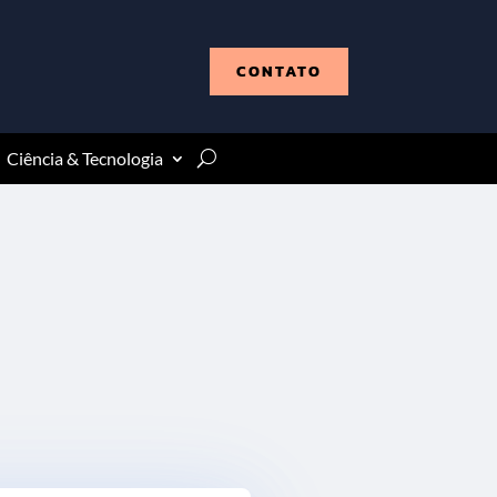
CONTATO
Ciência & Tecnologia