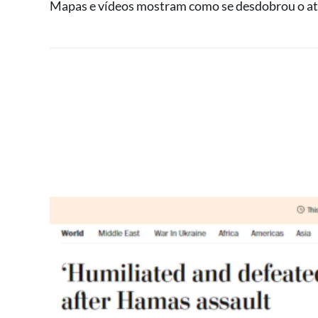
Mapas e vídeos mostram como se desdobrou o ata