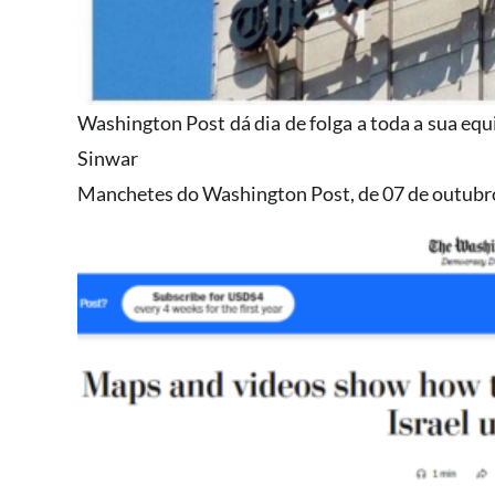
Washington Post dá dia de folga a toda a sua equ
Sinwar
Manchetes do Washington Post, de 07 de outubr