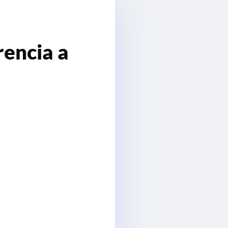
rencia a