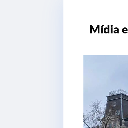
Mídia e