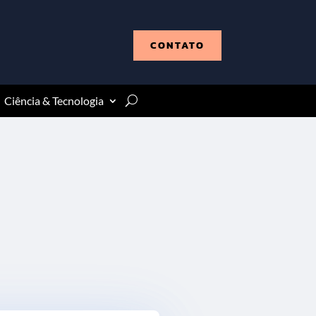
CONTATO
Ciência & Tecnologia