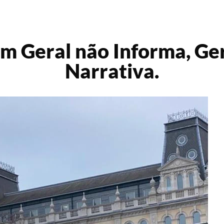
m Geral não Informa, Ge
Narrativa.