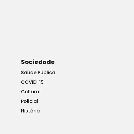
Sociedade
Saúde Pública
COVID-19
Cultura
Policial
História