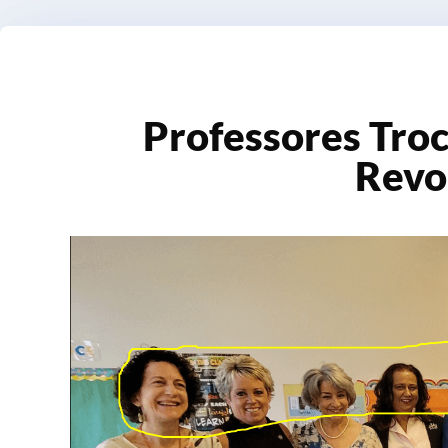
Professores Tro
Revo