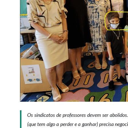
Os sindicatos de professores devem ser abolidos.
(que tem algo a perder e a ganhar) precisa negoc