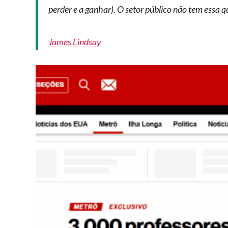
perder e a ganhar). O setor público não tem essa q
James Lindsay