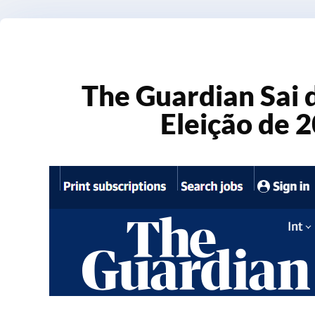
The Guardian Sai 
Eleição de 