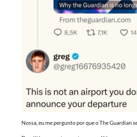
Nossa, eu me pergunto por que o The Guardian se 