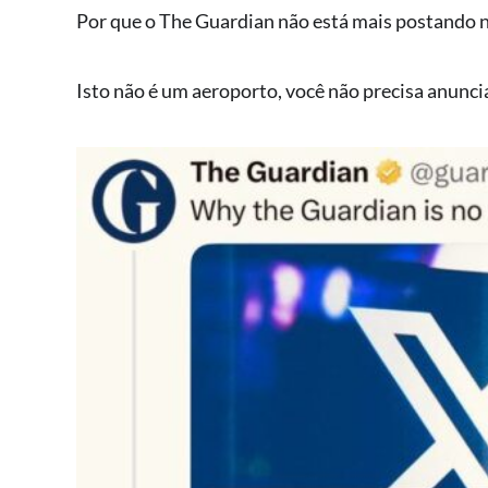
Por que o The Guardian não está mais postando 
Isto não é um aeroporto, você não precisa anuncia