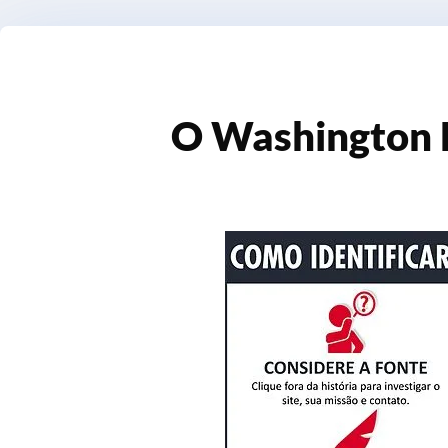
O Washington P