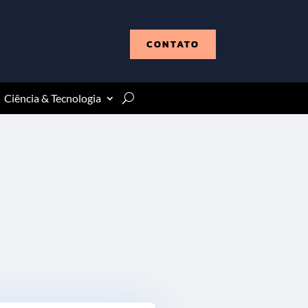
CONTATO
Ciência & Tecnologia